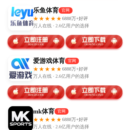
开云官方网-揭秘北京篮球首部专题
意甲
片：再不拯救就会消失的历史
体坛周报全媒体记者 赵伟仑 “现在我还没有痴
呆，这些东西我记得非常清楚。将来痴呆之后，
我别的东西都能忘，这些东西忘不了，篮球一辈
子忘不了。” ——这是...