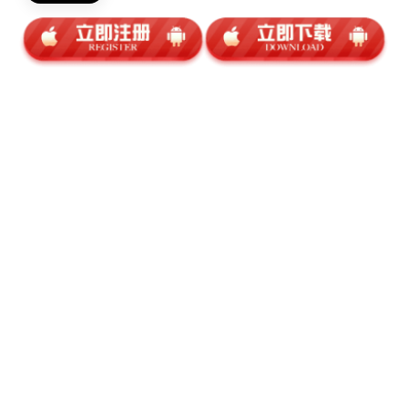
开云体育官网-亚历山大你太狠了！队
意甲
史尘封60年的纪录，就这样被你打破
了|雷霆|季后赛|NBA季后赛|谢伊·吉
尔杰斯-亚历山大|俄克拉荷马雷霆队_
新浪体育_新浪新闻
亚历山大你太狠了！队史尘封60年的纪录，就这
样被你打破了NBA季后赛西部首轮G3迎来焦点
对决，雷霆客场挑战太阳。经过四节激战，雷霆
凭借核心亚历山大的统...