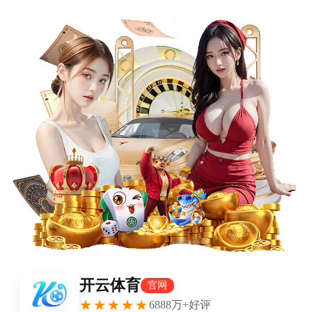
菜单
开云官方网-切尔西杀入足总杯决赛！
西甲
一战暴露对前主帅的真实态度：赤裸
裸逼宫