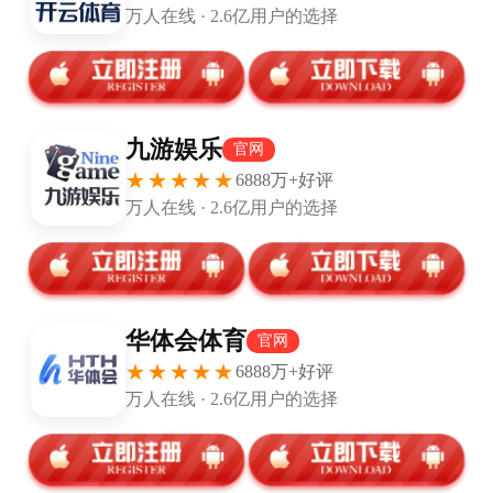
切尔西球员在利亚姆・罗西尼尔执教期间消极摆
烂、刻意摆烂，而在温布利对阵利兹联的足总杯
半决赛中，临时主帅卡勒姆・麦克法兰上任后，
全队立刻焕然一新、全力拼...