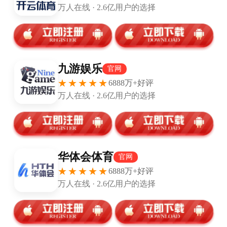
2
/
0