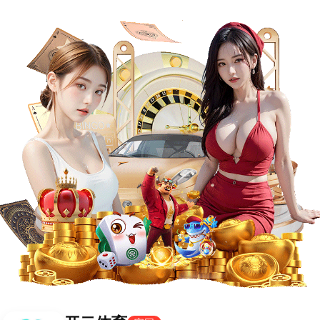
英超
意甲
法甲
德甲
西甲
赛季前6场欧冠参与7球，
nba
明是恩里克后巴萨西班牙首