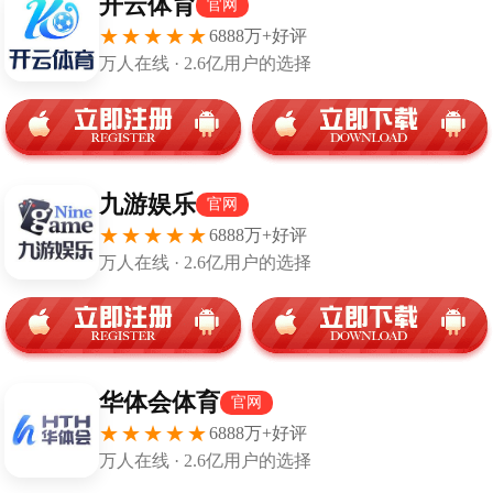
虎扑01月22日讯 欧冠联赛阶段，巴塞罗那客场挑
拉格斯拉维亚，费尔明在上半场梅开二度。至此，
对
赛季欧冠已经在自己出战的前6场比赛里直接参与
都曾
（...
单