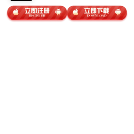
如果说拜仁在德国杯第二轮客场被门兴5比0血洗，唯一勉
强拿得出手的借口是纳帅因新冠阳性无法临场指挥，那么
这一回场面占优且由莱万多夫斯基早早首开纪录的情况下
惨遭逆转，拜仁所能找到的理由就相当充分合理了。在多
达9名球员新冠阳性，外加2人参加非洲国家杯以及2人因
伤缺席的情况下，拜仁只剩下12名职业队球员参赛，后防
纯属生拼硬凑，而整条板凳上的全部外场球员都来自于二
队和U19队。
赛前还强调自己不想“发牢骚”的纳格尔斯曼，在赛后也情不
自禁地搬出了人员不整的借口，“我们在后场没有最合适的
球员，但我们目前就是没有更合适的人选了。”纳帅其实并
不是为输球找借口，而是因为没能获胜而发牢骚，“你们觉
得我们踢得比对手差吗？我认为今天不该输。不像揭幕战
（1比1）或者杯赛，我们完全可以赢下来。”