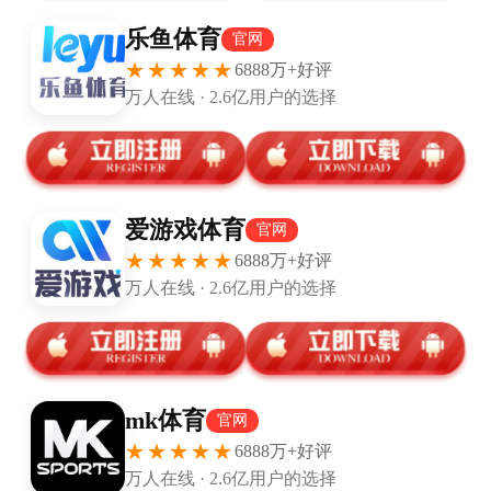
第4胜。不仅是门兴克制了拜仁，更是许特尔克制了纳格尔
斯曼。算上执教法兰克福期间对阵霍芬海姆和莱比锡RB的
往绩，许特尔竟对纳帅取得了5胜3平1负的压倒性优势。
莱纳（左）头球制胜，门兴客场2比1逆转拜仁。
机会多多却只进一球