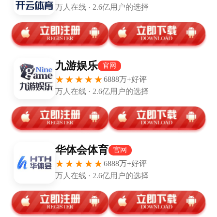
12、2014/15和2018/...
xiaoqiao
2026-03-05
156
体坛周报全媒体记者 黄思隽
吃饭睡觉打拜仁，就是如此倔强。去年10月下旬在德国杯
上碾压，如今又在劣势下反败为胜，门兴格拉德巴赫完成
了对拜仁的连胜，本赛季双线3次交锋2胜1平保持不败，
也取代多特蒙德，成为在安联竞技场击败拜仁次数最多的
球队——这是继2011/12、2014/15和2018/19赛季之后的