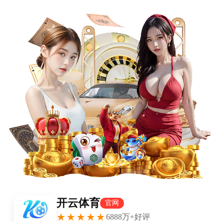
菜单
开云体育官网-克洛普：
非母语无法形容我心情
张伯伦受伤是阴影
体坛周报全媒体记者 常山 利物浦加时力擒弗拉门戈，成
为首支同年夺得洲际“三冠王”（欧冠、欧洲超级杯、世俱
杯）的英格兰球队，克洛普则成为第3位夺得世俱杯的德
国教练。他在赛后承认，在赢得世俱杯后，很难用语言
来表达自己的感受。 曾有人批评克洛普将所有成年队员