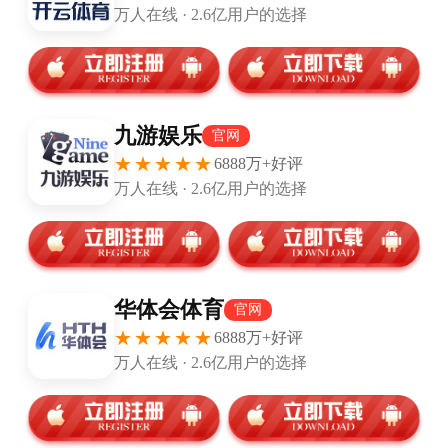
带来卡塔尔，让一帮小孩出战联赛杯的决...
xiaoqiao
2026-06-06
100
体坛周报全媒体记者 常山
利物浦加时力擒弗拉门戈，成为首支同年夺得洲际“三冠
王”（欧冠、欧洲超级杯、世俱杯）的英格兰球队，克洛普
则成为第3位夺得世俱杯的德国教练。他在赛后承认，在赢
得世俱杯后，很难用语言来表达自己的感受。