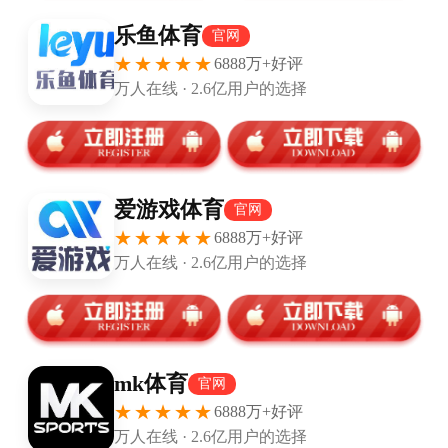
单亲母亲，为了支付房租而苦苦挣扎。我们打一场比赛就
会赚到很多钱，因此别给我搞错了，确实会有一些挑战，
但如果把这称作是一种压力的话，那对于普通人来说这简
直是侮辱。”
再比如，利拉德还曾表达对于效力开拓者队的忠心，“我希
望一直为开拓者队效力，我不是那种会和其他球员抱团的
人，如果机遇掌控了你的忠诚，那么你的品质就会有问题
了。”
类似这样的话让利拉德迅速成为中立球迷心中的偶像，他
的老派作风也让他得到了更多的关注和认可，然而正所谓
百密一疏，利拉德最近的一次采访，却让人有些摸不着头
脑。
近日，关于NBA复赛的报道越来越多，其中的焦点在于NB