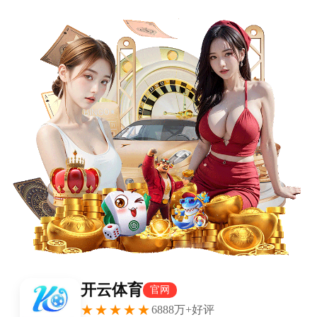
菜单
开云体育网页版登录入
口-【观点】拒绝打鸡肋
常规赛？利拉德有点气
急败坏了
体坛周报全媒体记者 李辉 开拓者球星达米安·利拉德素
来是球迷心中的正义人士，正能量爆棚的他经常会说出
让球迷们感到振奋的观点，比如此前利拉德在谈到球员
压力的问题时曾表示，“压力，不，老兄，这只是打篮球